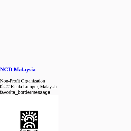
NCD Malaysia
Non-Profit Organization
place
Kuala Lumpur, Malaysia
favorite_border
message