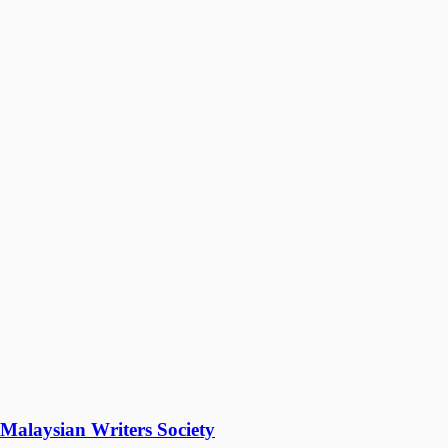
Malaysian Writers Society