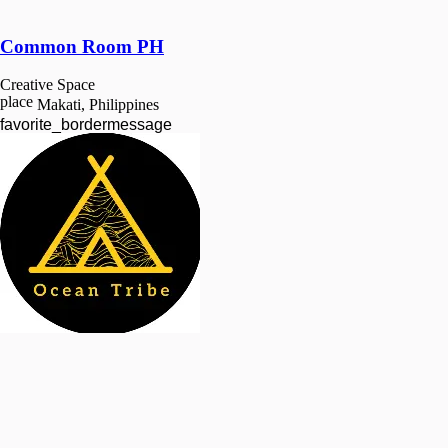
Common Room PH
Creative Space
place
Makati, Philippines
favorite_border
message