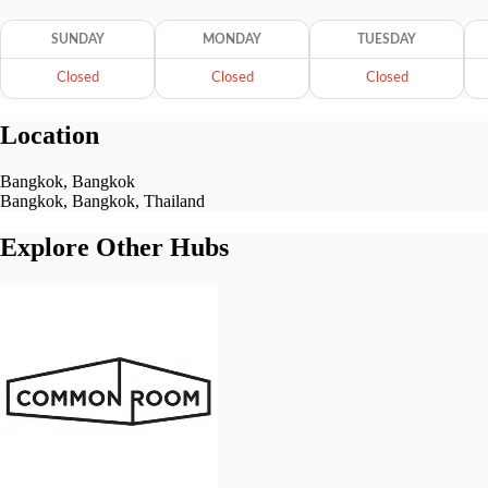
SUNDAY
MONDAY
TUESDAY
Closed
Closed
Closed
Location
Bangkok, Bangkok
Bangkok, Bangkok, Thailand
Explore Other Hubs