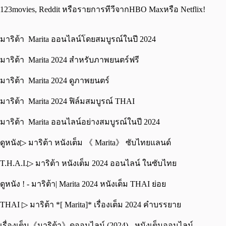
123movies, Reddit หรือรายการทีวีจากHBO Maxหรือ Netflix!
มาริต้า Marita ออนไลน์โดยสมบูรณ์ในปี 2024
มาริต้า Marita 2024 สำหรับภาพยนตร์ฟรี
มาริต้า Marita 2024 ดูภาพยนตร์
มาริต้า Marita 2024 ฟิล์มสมบูรณ์ THAI
มาริต้า Marita ออนไลน์อย่างสมบูรณ์ในปี 2024
ดูหนัง▷ มาริต้า หนังเต็ม 《 Marita》 ซับไทยแลนด์
T.H.A.I.▷ มาริต้า หนังเต็ม 2024 ออนไลน์ ในซับไทย
ดูหนัง ! - มาริต้า| Marita 2024 หนังเต็ม THAI ย่อย
THAI ▷ มาริต้า *[ Marita]* เรื่องเต็ม 2024 คำบรรยาย
เรื่องเต็ม《มาริต้า》ดูออนไลน์ (2024) - หนังเต็มออนไลน์