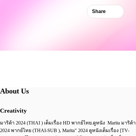
Share
About Us
Creativity
มาริต้า 2024 (THAI ) เต็มเรื่อง HD พากย์ไทย.ดูหนัง Marita มาริต้า
2024 พากย์ไทย (THAI-SUB ), Marita" 2024 ดูหนังเต็มเรื่อง [TV-