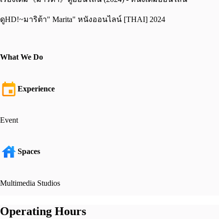
ดูHD!~มาริต้า" Marita" หนังออนไลน์ [THAI] 2024
What We Do
Experience
Event
Spaces
Multimedia Studios
Operating Hours