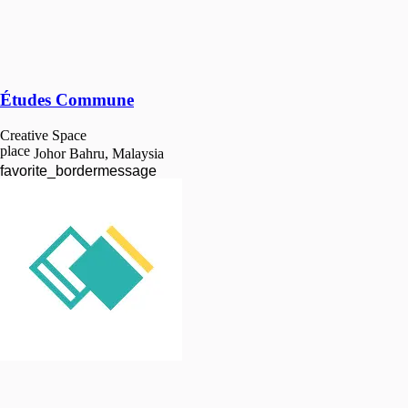
Études Commune
Creative Space
place
Johor Bahru, Malaysia
favorite_border
message